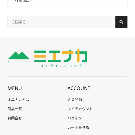
MENU
ACCOUNT
ミエナカとは
会員登録
商品一覧
マイアカウント
お問合せ
ログイン
カートを見る