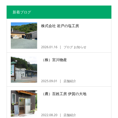
新着ブログ
株式会社 岩戸の塩工房
2026.01.16
ブログ お知らせ
（株）宮川物産
2025.09.01
店舗紹介
（農）百姓工房 伊賀の大地
2022.08.20
店舗紹介