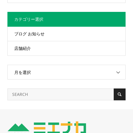
カテゴリー選択
ブログ お知らせ
店舗紹介
月を選択