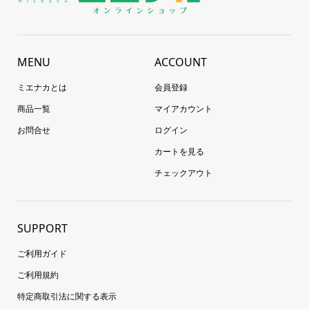
MENU
ACCOUNT
ミエナカとは
会員登録
商品一覧
マイアカウント
お問合せ
ログイン
カートを見る
チェックアウト
SUPPORT
ご利用ガイド
ご利用規約
特定商取引法に関する表示