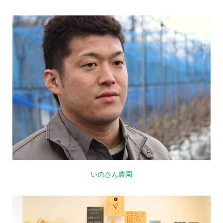
いのさん農園