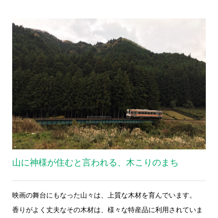
山に神様が住むと言われる、木こりのまち
映画の舞台にもなった山々は、上質な木材を育んでいます。
香りがよく丈夫なその木材は、様々な特産品に利用されていま