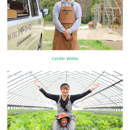
Cerder Works