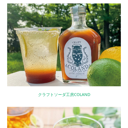
クラフトソーダ工房COLAND