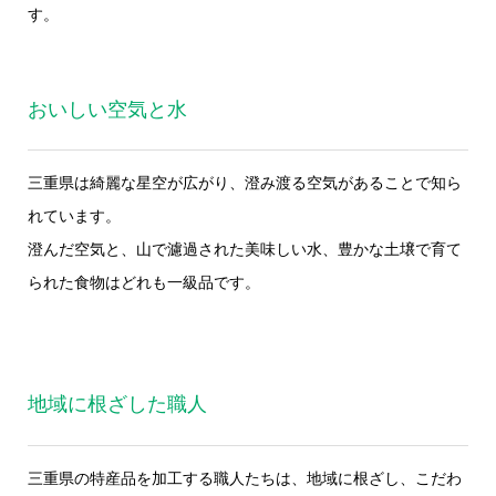
す。
おいしい空気と水
三重県は綺麗な星空が広がり、澄み渡る空気があることで知ら
れています。
澄んだ空気と、山で濾過された美味しい水、豊かな土壌で育て
られた食物はどれも一級品です。
地域に根ざした職人
三重県の特産品を加工する職人たちは、地域に根ざし、こだわ