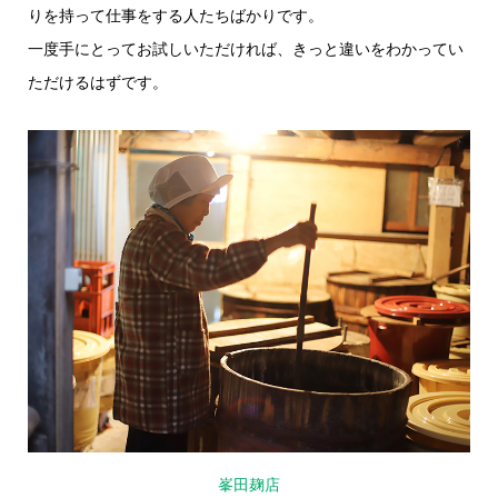
りを持って仕事をする人たちばかりです。
一度手にとってお試しいただければ、きっと違いをわかってい
ただけるはずです。
峯田麹店