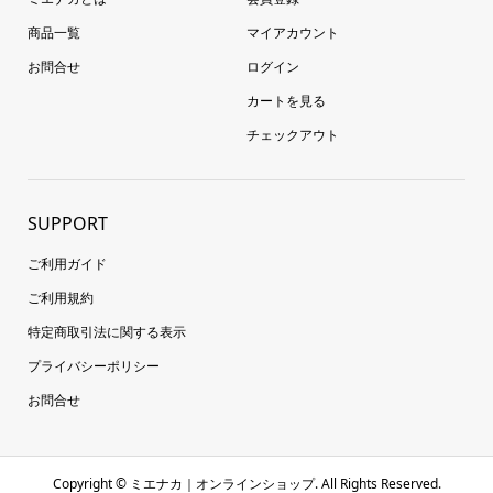
商品一覧
マイアカウント
お問合せ
ログイン
カートを見る
チェックアウト
SUPPORT
ご利用ガイド
ご利用規約
特定商取引法に関する表示
プライバシーポリシー
お問合せ
Copyright ©
ミエナカ｜オンラインショップ. All Rights Reserved.