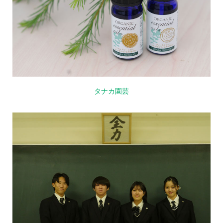
タナカ園芸