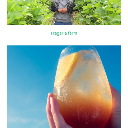
Fragaria farm