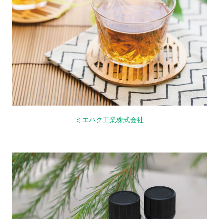
ミエハク工業株式会社