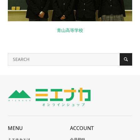
青山高等学校
MENU
ACCOUNT
ミエナカとは
会員登録