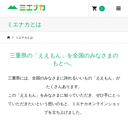
0
ミエナカとは
ミエナカとは
三重県の「ええもん」を全国のみなさまの
もとへ。
三重県には、全国のみなさまに誇れるいいもの「ええもん」が
たくさんあります。
この「ええもん」をみなさまに知っていただき、ぜひ手にとっ
ていただきたいという想いのもと、ミエナカオンラインショッ
プを立ち上げました。