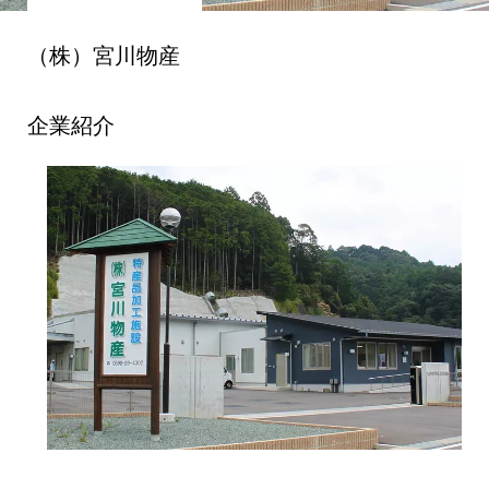
（株）宮川物産
企業紹介