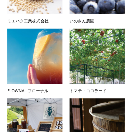
ミエハク工業株式会社
いのさん農園
FLOWNAL フローナル
トマテ・コロラード