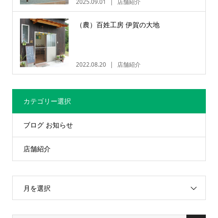
2025.09.01
店舗紹介
（農）百姓工房 伊賀の大地
2022.08.20
店舗紹介
カテゴリー選択
ブログ お知らせ
店舗紹介
月を選択