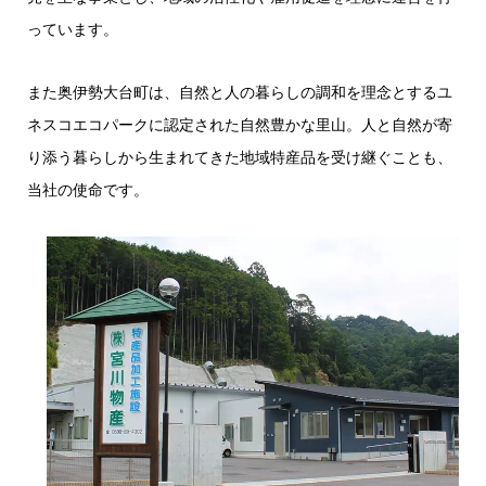
っています。
また奥伊勢大台町は、自然と人の暮らしの調和を理念とするユ
ネスコエコパークに認定された自然豊かな里山。人と自然が寄
り添う暮らしから生まれてきた地域特産品を受け継ぐことも、
当社の使命です。