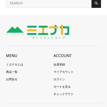
MENU
ACCOUNT
ミエナカとは
会員登録
商品一覧
マイアカウント
お問合せ
ログイン
カートを見る
チェックアウト