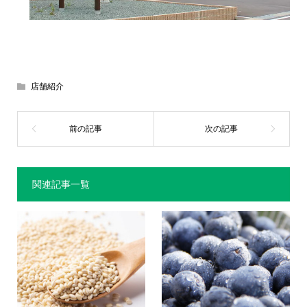
店舗紹介
関連記事一覧