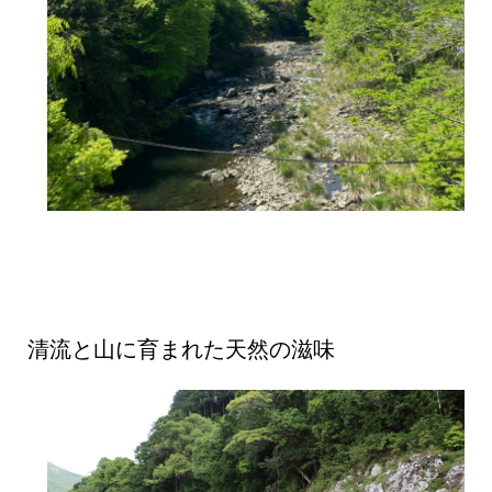
清流と山に育まれた天然の滋味