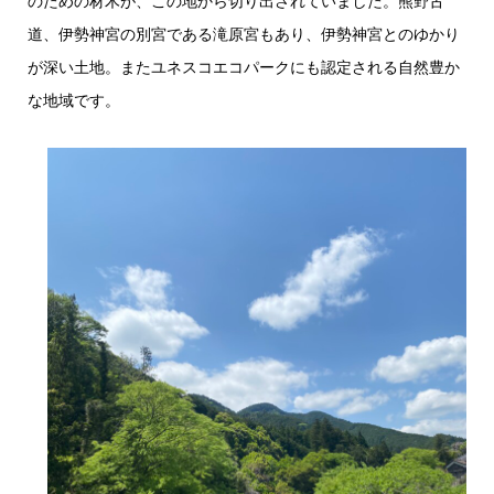
のための材木が、この地から切り出されていました。熊野古
道、伊勢神宮の別宮である滝原宮もあり、伊勢神宮とのゆかり
が深い土地。またユネスコエコパークにも認定される自然豊か
な地域です。